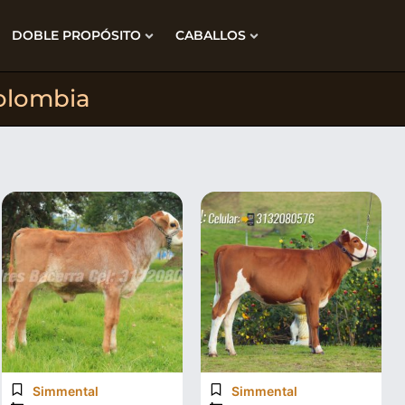
DOBLE PROPÓSITO
CABALLOS
olombia
Simmental
Simmental