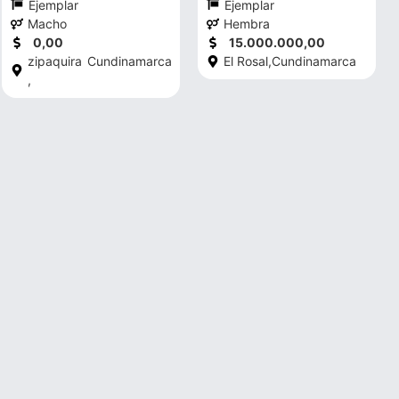
Ejemplar
Ejemplar
Macho
Hembra
0,00
15.000.000,00
zipaquira
Cundinamarca
El Rosal,
Cundinamarca
,