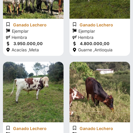
Ganado Lechero
Ganado Lechero
Ejemplar
Ejemplar
Hembra
Hembra
3.950.000,00
4.800.000,00
Acacías ,
Meta
Guarne ,
Antioquia
Ganado Lechero
Ganado Lechero