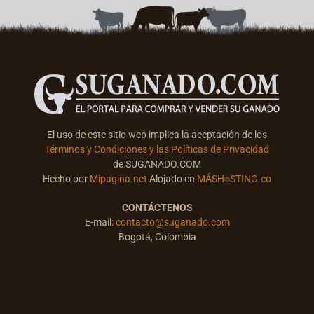
El uso de este sitio web implica la aceptación de los
Términos y Condiciones y las Políticas de Privacidad
de SUGANADO.COM
Hecho por
Mipagina.net
Alojado en
MÁSH⌾STING.co
CONTÁCTENOS
E-mail:
contacto@suganado.com
Bogotá, Colombia