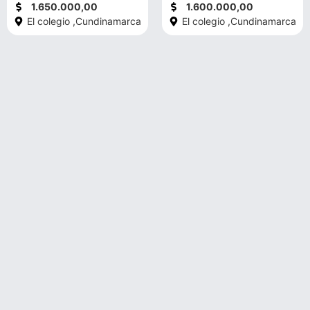
1.650.000,00
1.600.000,00
El colegio ,
Cundinamarca
El colegio ,
Cundinamarca