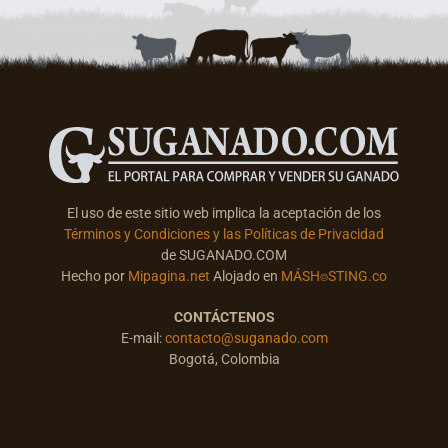
El uso de este sitio web implica la aceptación de los
Términos y Condiciones y las Políticas de Privacidad
de SUGANADO.COM
Hecho por
Mipagina.net
Alojado en
MÁSH⌾STING.co
CONTÁCTENOS
E-mail:
contacto@suganado.com
Bogotá, Colombia