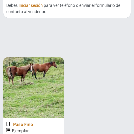
Debes
Iniciar sesión
para ver teléfono o enviar el formulario de
contacto al vendedor.
Paso Fino
Ejemplar