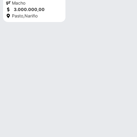
Macho
3.000.000,00
Pasto,
Nariño