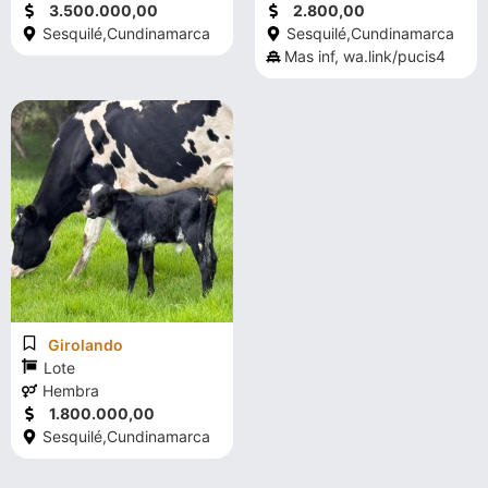
3.500.000,00
2.800,00
Sesquilé,
Cundinamarca
Sesquilé,
Cundinamarca
Mas inf, wa.link/pucis4
Girolando
Lote
Hembra
1.800.000,00
Sesquilé,
Cundinamarca