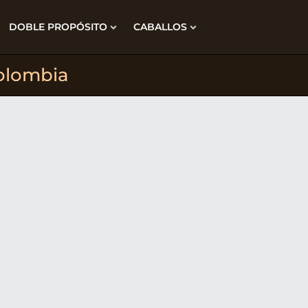
DOBLE PROPÓSITO
CABALLOS
olombia