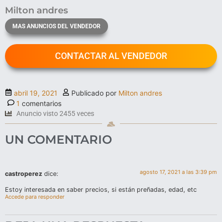
Milton andres
MAS ANUNCIOS DEL VENDEDOR
CONTACTAR AL VENDEDOR
abril 19, 2021
Publicado por
Milton andres
1
comentarios
Anuncio visto 2455 veces
UN COMENTARIO
agosto 17, 2021 a las 3:39 pm
castroperez
dice:
Estoy interesada en saber precios, si están preñadas, edad, etc
Accede para responder