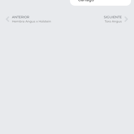
ANTERIOR
SIGUIENTE
Hembra Angus x Holstein
Toro Angus