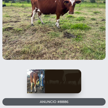
ANUNCIO #8886