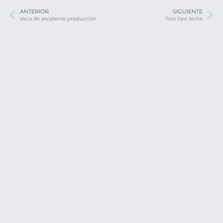
ANTERIOR
SIGUIENTE
Vaca de excelente producción
Toro tipo leche