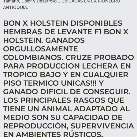
Tamaño, Color y Desarrollo… UBICADAS EN LA RIONEGRO
ANTIOQUIA.
BON X HOLSTEIN DISPONIBLES
HEMBRAS DE LEVANTE F1 BON X
HOLSTEIN. GANADOS
ORGULLOSAMENTE
COLOMBIANOS. CRUZE PROBADO
PARA PRODUCCION LECHERA EN
TROPICO BAJO Y EN CUALQUIER
PISO TERMICO UNICAS!!! Y
GANADO DIFICIL DE CONSEGUIR.
LOS PRINCIPALES RASGOS QUE
TIENE UN ANIMAL ADAPTADO AL
MEDIO SON SU CAPACIDAD DE
REPRODUCCIÓN, SUPERVIVENCIA
EN AMBIENTES RÚSTICOS,