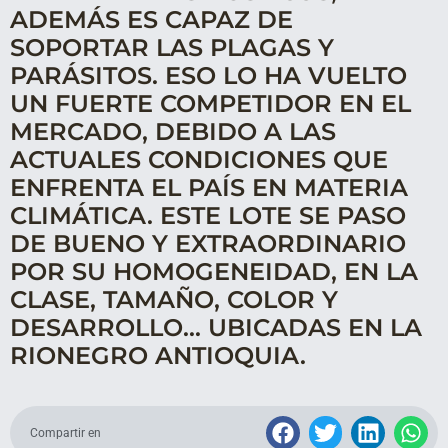
ADEMÁS ES CAPAZ DE
SOPORTAR LAS PLAGAS Y
PARÁSITOS. ESO LO HA VUELTO
UN FUERTE COMPETIDOR EN EL
MERCADO, DEBIDO A LAS
ACTUALES CONDICIONES QUE
ENFRENTA EL PAÍS EN MATERIA
CLIMÁTICA. ESTE LOTE SE PASO
DE BUENO Y EXTRAORDINARIO
POR SU HOMOGENEIDAD, EN LA
CLASE, TAMAÑO, COLOR Y
DESARROLLO... UBICADAS EN LA
RIONEGRO ANTIOQUIA.
Compartir en