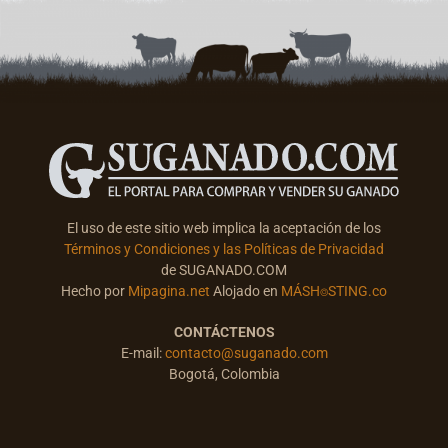
El uso de este sitio web implica la aceptación de los
Términos y Condiciones y las Políticas de Privacidad
de SUGANADO.COM
Hecho por
Mipagina.net
Alojado en
MÁSH⌾STING.co
CONTÁCTENOS
E-mail:
contacto@suganado.com
Bogotá, Colombia