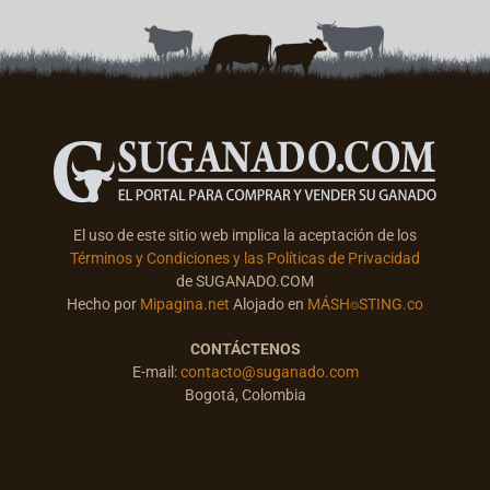
El uso de este sitio web implica la aceptación de los
Términos y Condiciones y las Políticas de Privacidad
de SUGANADO.COM
Hecho por
Mipagina.net
Alojado en
MÁSH⌾STING.co
CONTÁCTENOS
E-mail:
contacto@suganado.com
Bogotá, Colombia