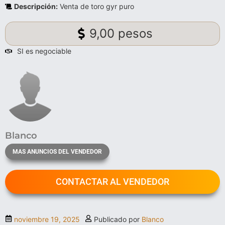
Descripción:
Venta de toro gyr puro
9,00 pesos
SI es negociable
Blanco
MAS ANUNCIOS DEL VENDEDOR
CONTACTAR AL VENDEDOR
noviembre 19, 2025
Publicado por
Blanco