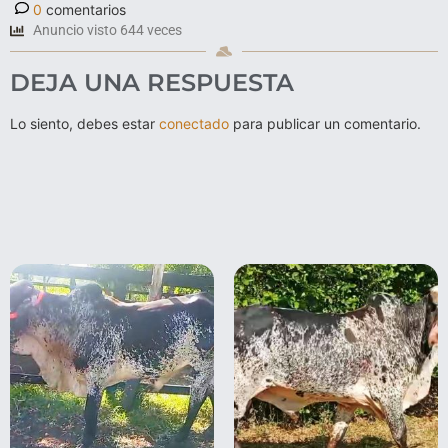
0
comentarios
Anuncio visto 644 veces
DEJA UNA RESPUESTA
Lo siento, debes estar
conectado
para publicar un comentario.