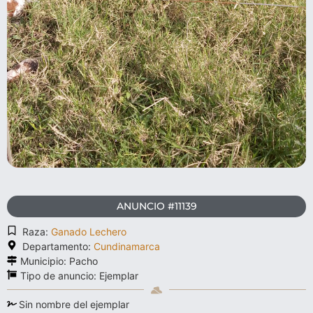
ANUNCIO #11139
Raza:
Ganado Lechero
Departamento:
Cundinamarca
Municipio: Pacho
Tipo de anuncio:
Ejemplar
Sin nombre del ejemplar