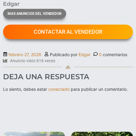
Edgar
MAS ANUNCIOS DEL VENDEDOR
CONTACTAR AL VENDEDOR
febrero 27, 2026
Publicado por
Edgar
0
comentarios
Anuncio visto 616 veces
DEJA UNA RESPUESTA
Lo siento, debes estar
conectado
para publicar un comentario.