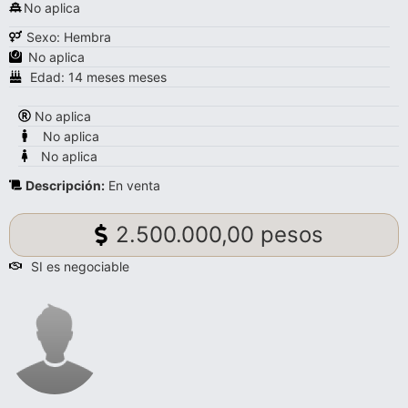
No aplica
Sexo: Hembra
No aplica
Edad: 14 meses meses
No aplica
No aplica
No aplica
Descripción:
En venta
2.500.000,00 pesos
SI es negociable