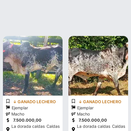
↓ GANADO LECHERO
↓ GANADO LECHERO
Ejemplar
Ejemplar
Macho
Macho
7.500.000,00
7.500.000,00
La dorada caldas
Caldas
La dorada caldas
Caldas