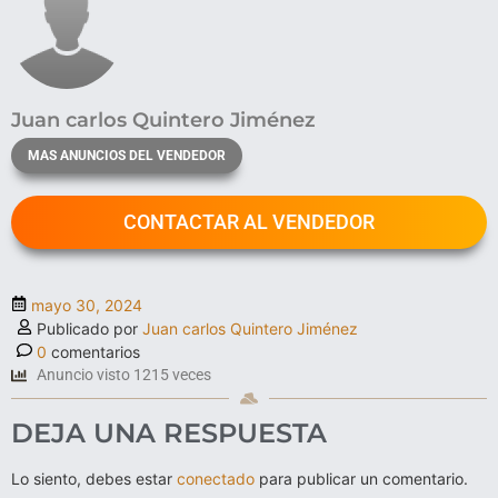
Juan carlos Quintero Jiménez
MAS ANUNCIOS DEL VENDEDOR
CONTACTAR AL VENDEDOR
mayo 30, 2024
Publicado por
Juan carlos Quintero Jiménez
0
comentarios
Anuncio visto 1215 veces
DEJA UNA RESPUESTA
Lo siento, debes estar
conectado
para publicar un comentario.