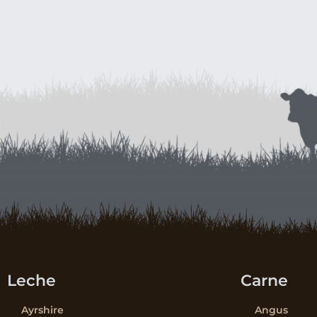
Leche
Carne
Ayrshire
Angus