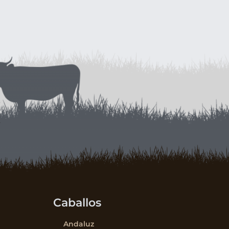
Caballos
Andaluz