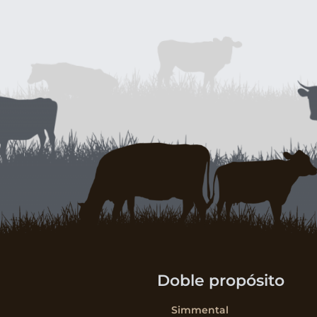
Doble propósito
Simmental