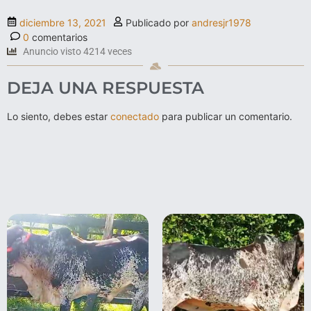
diciembre 13, 2021
Publicado por
andresjr1978
0
comentarios
Anuncio visto 4214 veces
DEJA UNA RESPUESTA
Lo siento, debes estar
conectado
para publicar un comentario.