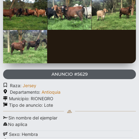
ANUNCIO #5629
Raza:
Jersey
Departamento:
Antioquia
Municipio: RIONEGRO
Tipo de anuncio:
Lote
Sin nombre del ejemplar
No aplica
Sexo: Hembra