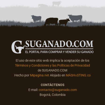
El uso de este sitio web implica la aceptación de los
Términos y Condiciones y las Políticas de Privacidad
de SUGANADO.COM
Hecho por
Mipagina.net
Alojado en
MÁSH⌾STING.co
CONTÁCTENOS
E-mail:
contacto@suganado.com
Bogotá, Colombia