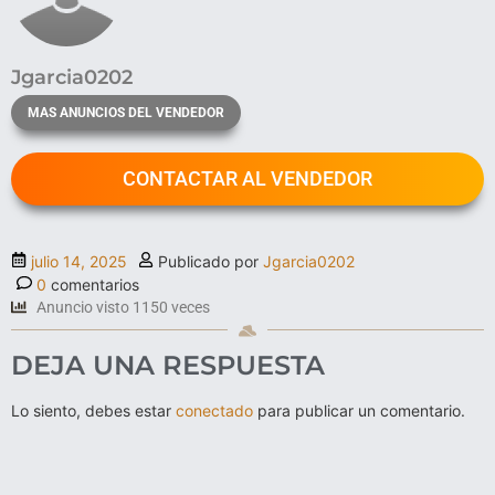
Jgarcia0202
MAS ANUNCIOS DEL VENDEDOR
CONTACTAR AL VENDEDOR
julio 14, 2025
Publicado por
Jgarcia0202
0
comentarios
Anuncio visto 1150 veces
DEJA UNA RESPUESTA
Lo siento, debes estar
conectado
para publicar un comentario.