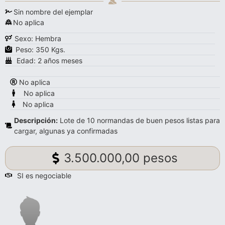
Sin nombre del ejemplar
No aplica
Sexo: Hembra
Peso: 350 Kgs.
Edad: 2 años meses
No aplica
No aplica
No aplica
Descripción:
Lote de 10 normandas de buen pesos listas para
cargar, algunas ya confirmadas
3.500.000,00 pesos
SI es negociable