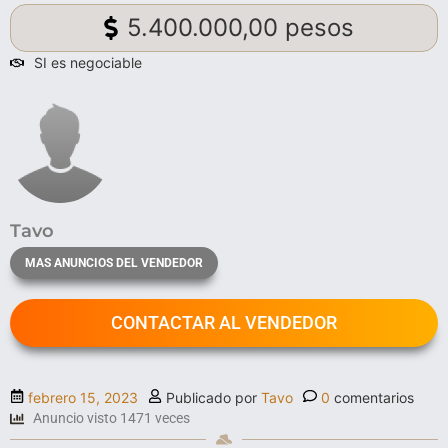
5.400.000,00 pesos
SI es negociable
Tavo
MAS ANUNCIOS DEL VENDEDOR
CONTACTAR AL VENDEDOR
febrero 15, 2023
Publicado por
Tavo
0
comentarios
Anuncio visto 1471 veces