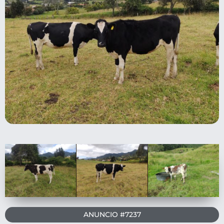
ANUNCIO #7237