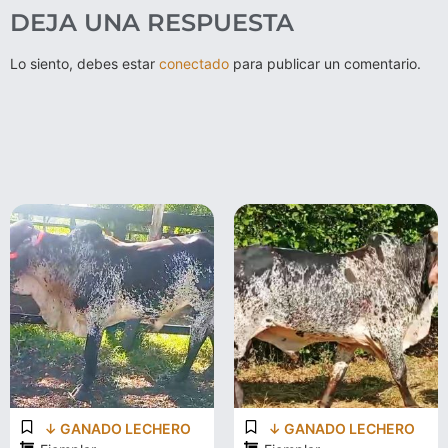
DEJA UNA RESPUESTA
Lo siento, debes estar
conectado
para publicar un comentario.
↓ GANADO LECHERO
↓ GANADO LECHERO