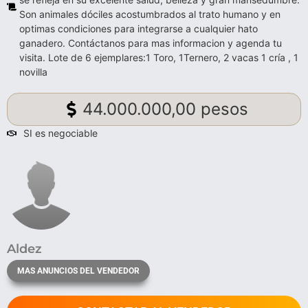
Son animales dóciles acostumbrados al trato humano y en
optimas condiciones para integrarse a cualquier hato
ganadero. Contáctanos para mas informacion y agenda tu
visita. Lote de 6 ejemplares:1 Toro, 1Ternero, 2 vacas 1 cría , 1
novilla
44.000.000,00 pesos
SI es negociable
Aldez
MAS ANUNCIOS DEL VENDEDOR