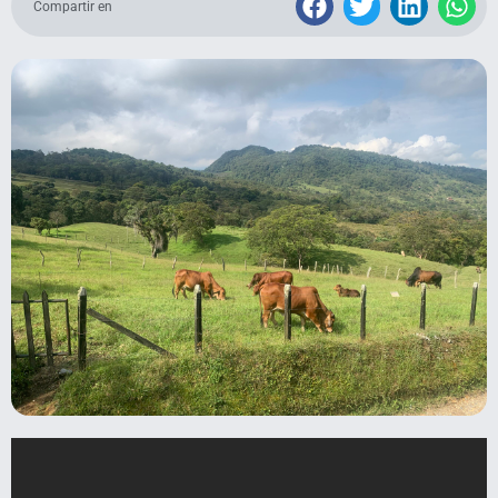
Compartir en