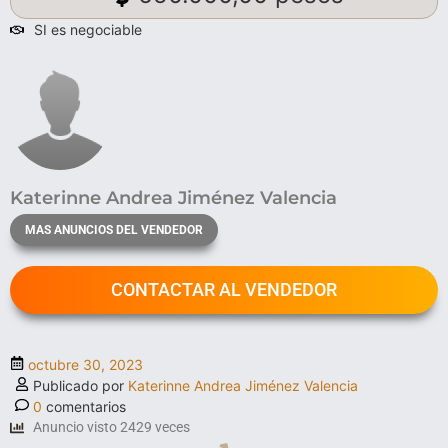
SI es negociable
Katerinne Andrea Jiménez Valencia
MAS ANUNCIOS DEL VENDEDOR
CONTACTAR AL VENDEDOR
octubre 30, 2023
Publicado por
Katerinne Andrea Jiménez Valencia
0
comentarios
Anuncio visto 2429 veces