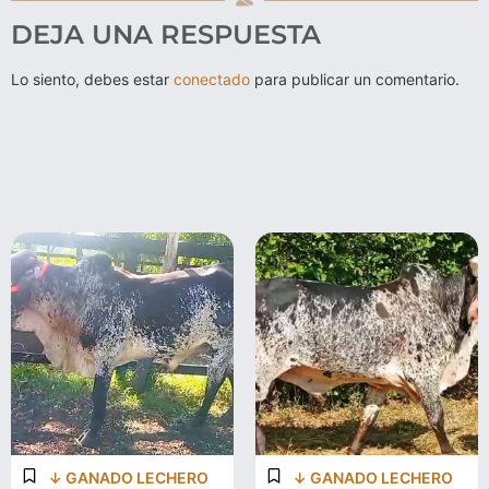
DEJA UNA RESPUESTA
Lo siento, debes estar
conectado
para publicar un comentario.
↓ GANADO LECHERO
↓ GANADO LECHERO