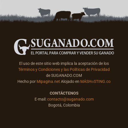
El uso de este sitio web implica la aceptación de los
Términos y Condiciones y las Políticas de Privacidad
de SUGANADO.COM
Hecho por
Mipagina.net
Alojado en
MÁSH⌾STING.co
CONTÁCTENOS
E-mail:
contacto@suganado.com
Bogotá, Colombia