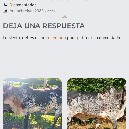
0
comentarios
Anuncio visto 2935 veces
DEJA UNA RESPUESTA
Lo siento, debes estar
conectado
para publicar un comentario.