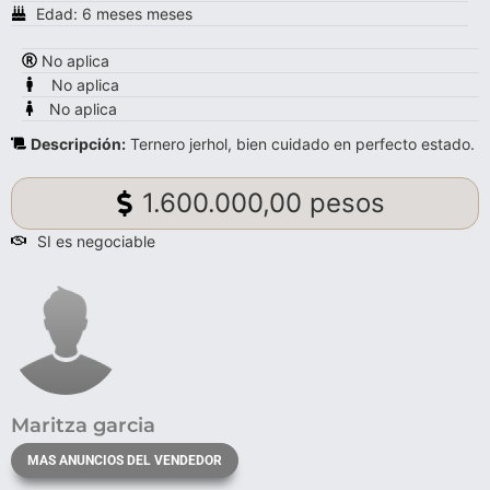
Edad: 6 meses meses
No aplica
No aplica
No aplica
Descripción:
Ternero jerhol, bien cuidado en perfecto estado.
1.600.000,00 pesos
SI es negociable
Maritza garcia
MAS ANUNCIOS DEL VENDEDOR