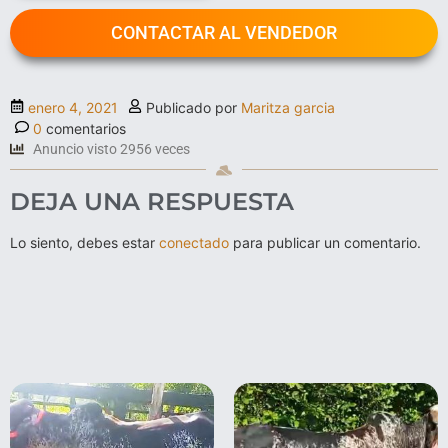
CONTACTAR AL VENDEDOR
enero 4, 2021
Publicado por
Maritza garcia
0
comentarios
Anuncio visto 2956 veces
DEJA UNA RESPUESTA
Lo siento, debes estar
conectado
para publicar un comentario.