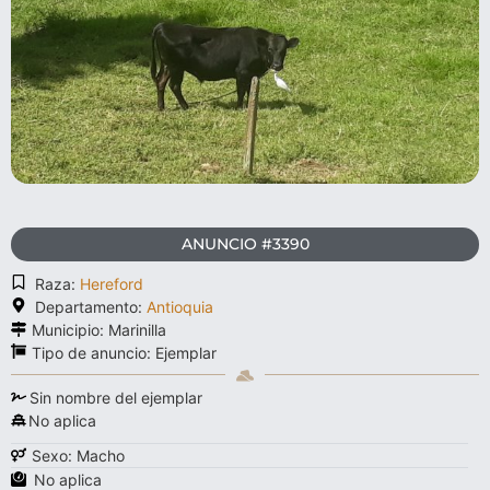
ANUNCIO #3390
Raza:
Hereford
Departamento:
Antioquia
Municipio: Marinilla
Tipo de anuncio:
Ejemplar
Sin nombre del ejemplar
No aplica
Sexo: Macho
No aplica