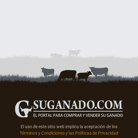
El uso de este sitio web implica la aceptación de los
Términos y Condiciones y las Políticas de Privacidad