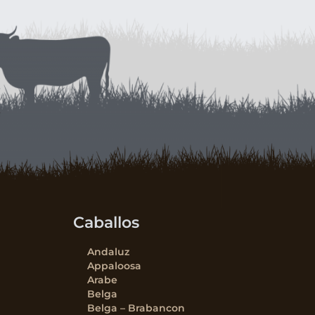
Caballos
Andaluz
Appaloosa
Arabe
Belga
Belga – Brabancon