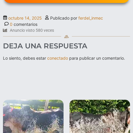
octubre 14, 2025
Publicado por
ferdel_inmec
0
comentarios
Anuncio visto 580 veces
DEJA UNA RESPUESTA
Lo siento, debes estar
conectado
para publicar un comentario.