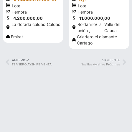
Lote
Lote
Hembra
Hembra
4.200.000,00
11.000.000,00
La dorada caldas
Caldas
Roldanillo/ la
Valle del
,
unión ,
Cauca
Emirat
Criadero el diamante
Cartago
ANTERIOR
SIGUIENTE
TERNERO AYSHIRE VENTA
Novillas Ayrshire Próximas