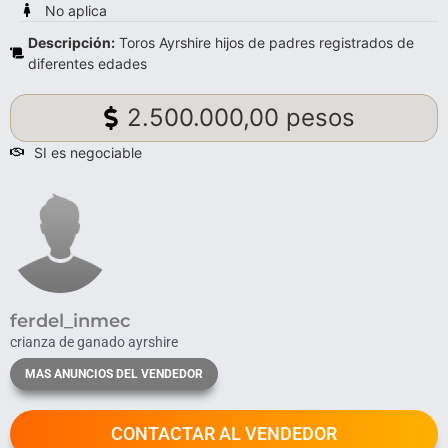
No aplica
Descripción:
Toros Ayrshire hijos de padres registrados de
diferentes edades
2.500.000,00 pesos
SI es negociable
ferdel_inmec
crianza de ganado ayrshire
MAS ANUNCIOS DEL VENDEDOR
CONTACTAR AL VENDEDOR