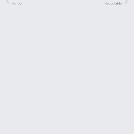
Vendo
Negociable