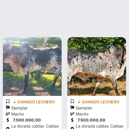
↓ GANADO LECHERO
↓ GANADO LECHERO
Ejemplar
Ejemplar
Macho
Macho
7.500.000,00
7.500.000,00
La dorada caldas
Caldas
La dorada caldas
Caldas