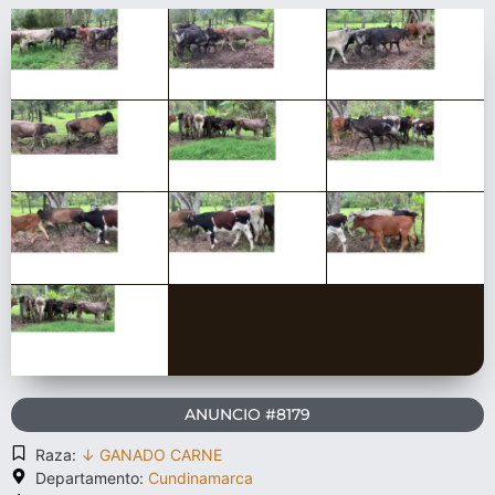
ANUNCIO #8179
Raza:
↓ GANADO CARNE
Departamento:
Cundinamarca