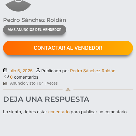
Pedro Sánchez Roldán
MAS ANUNCIOS DEL VENDEDOR
CONTACTAR AL VENDEDOR
julio 6, 2025
Publicado por
Pedro Sánchez Roldán
0
comentarios
Anuncio visto 1041 veces
DEJA UNA RESPUESTA
Lo siento, debes estar
conectado
para publicar un comentario.