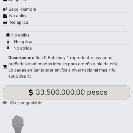
Sexo: Hembra
No aplica
No aplica
No aplica
No aplica
No aplica
Descripción:
Son 9 Bufalas y 1 reproductor hay ocho
preñadas confirmadas ideales para ordeño y pie de cría
ubicadas en Santander envíos a nivel nacional mas info
186009645
33.500.000,00 pesos
SI es negociable