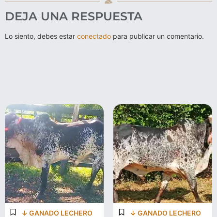
DEJA UNA RESPUESTA
Lo siento, debes estar
conectado
para publicar un comentario.
↓ GANADO LECHERO
↓ GANADO LECHERO