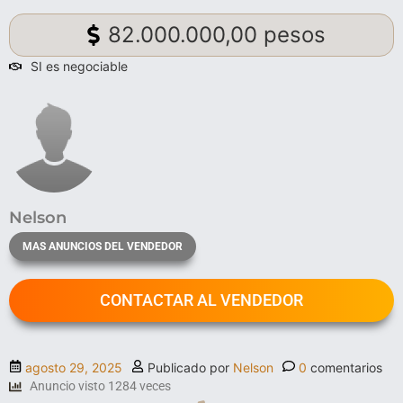
82.000.000,00 pesos
SI es negociable
Nelson
MAS ANUNCIOS DEL VENDEDOR
CONTACTAR AL VENDEDOR
agosto 29, 2025
Publicado por
Nelson
0
comentarios
Anuncio visto 1284 veces