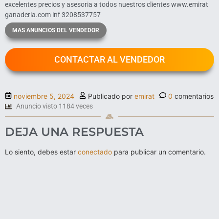
excelentes precios y asesoria a todos nuestros clientes www.emirat
ganaderia.com inf 3208537757
MAS ANUNCIOS DEL VENDEDOR
CONTACTAR AL VENDEDOR
noviembre 5, 2024
Publicado por
emirat
0
comentarios
Anuncio visto 1184 veces
DEJA UNA RESPUESTA
Lo siento, debes estar
conectado
para publicar un comentario.