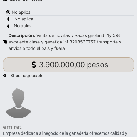
No aplica
No aplica
No aplica
Descripción:
Venta de novillas y vacas giroland f1y 5/8
excelente clase y genetica inf 3208537757 transporte y
envios a todo el pais y fuera
3.900.000,00 pesos
SI es negociable
emirat
Empresa dedicada al negocio de la ganaderia ofrecemos calidad y