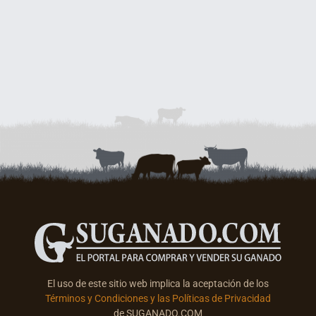
El uso de este sitio web implica la aceptación de los
Términos y Condiciones y las Políticas de Privacidad
de SUGANADO.COM