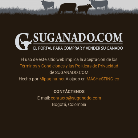
El uso de este sitio web implica la aceptación de los
Términos y Condiciones y las Políticas de Privacidad
de SUGANADO.COM
Hecho por
Mipagina.net
Alojado en
MÁSH⌾STING.co
CONTÁCTENOS
E-mail:
contacto@suganado.com
Bogotá, Colombia