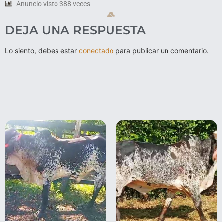
Anuncio visto 388 veces
DEJA UNA RESPUESTA
Lo siento, debes estar
conectado
para publicar un comentario.