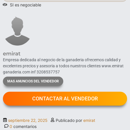
SI es negociable
emirat
Empresa dedicada al negocio de la ganaderia ofrecemos calidad y
excelentes precios y asesoria a todos nuestros clientes www.emirat
ganaderia.com inf 3208537757
MAS ANUNCIOS DEL VENDEDOR
CONTACTAR AL VENDEDOR
septiembre 22, 2025
Publicado por
emirat
0
comentarios