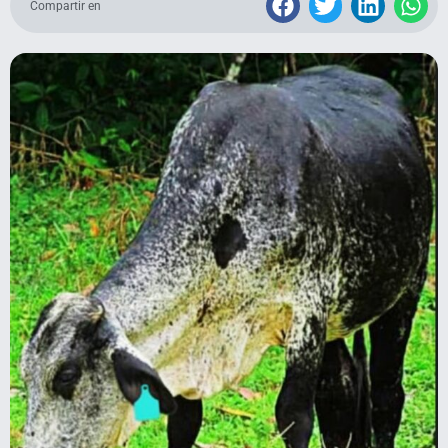
Compartir en