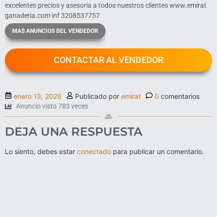
excelentes precios y asesoria a todos nuestros clientes www.emirat
ganaderia.com inf 3208537757
MAS ANUNCIOS DEL VENDEDOR
CONTACTAR AL VENDEDOR
enero 13, 2026
Publicado por
emirat
0
comentarios
Anuncio visto 783 veces
DEJA UNA RESPUESTA
Lo siento, debes estar
conectado
para publicar un comentario.