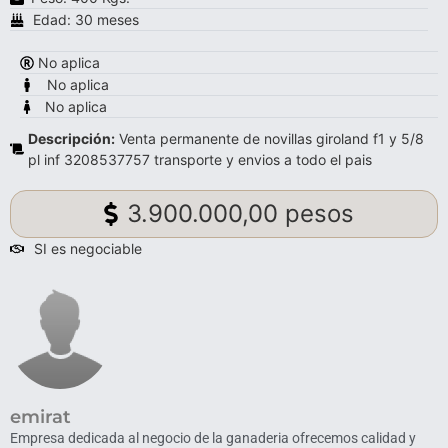
Edad: 30 meses
No aplica
No aplica
No aplica
Descripción:
Venta permanente de novillas giroland f1 y 5/8
pl inf 3208537757 transporte y envios a todo el pais
3.900.000,00 pesos
SI es negociable
emirat
Empresa dedicada al negocio de la ganaderia ofrecemos calidad y