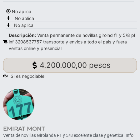
No aplica
No aplica
No aplica
Descripción:
Venta permanente de novillas girolnd f1 y 5/8 pl
inf 3208537757 transporte y envios a todo el pais y fuera
ventas online y presencial
4.200.000,00 pesos
SI es negociable
EMIRAT MONT
Venta de novillas Girolanda F1 y 5/8 excelente clase y genetica. Info