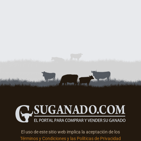
El uso de este sitio web implica la aceptación de los
Términos y Condiciones y las Políticas de Privacidad