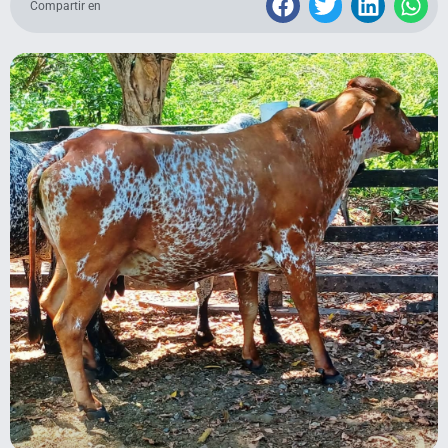
Compartir en