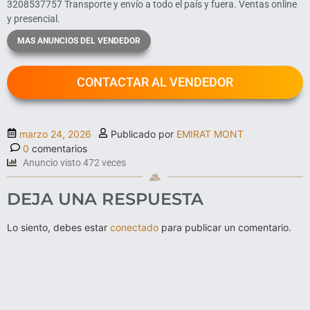
3208537757 Transporte y envío a todo el país y fuera. Ventas online
y presencial.
MAS ANUNCIOS DEL VENDEDOR
CONTACTAR AL VENDEDOR
marzo 24, 2026
Publicado por
EMIRAT MONT
0
comentarios
Anuncio visto 472 veces
DEJA UNA RESPUESTA
Lo siento, debes estar
conectado
para publicar un comentario.