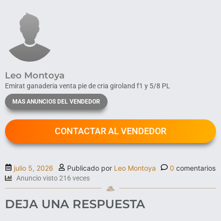
Leo Montoya
Emirat ganaderia venta pie de cria giroland f1 y 5/8 PL
MAS ANUNCIOS DEL VENDEDOR
CONTACTAR AL VENDEDOR
julio 5, 2026
Publicado por
Leo Montoya
0
comentarios
Anuncio visto 216 veces
DEJA UNA RESPUESTA