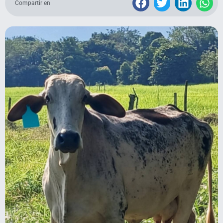
Compartir en