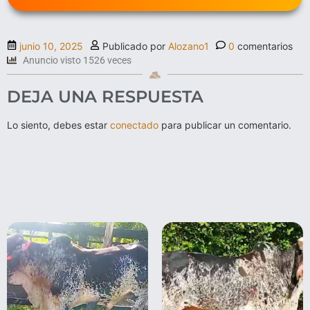
junio 10, 2025
Publicado por
Alozano1
0
comentarios
Anuncio visto 1526 veces
DEJA UNA RESPUESTA
Lo siento, debes estar
conectado
para publicar un comentario.