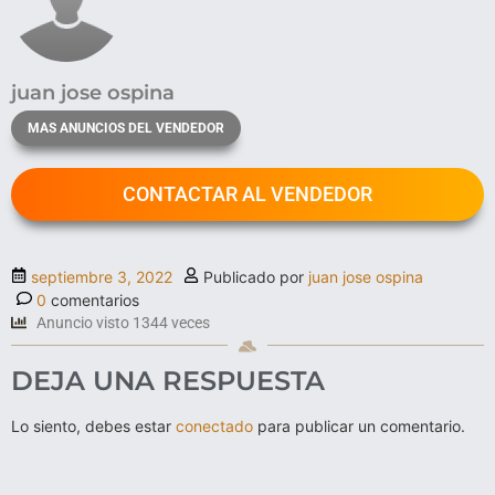
juan jose ospina
MAS ANUNCIOS DEL VENDEDOR
CONTACTAR AL VENDEDOR
septiembre 3, 2022
Publicado por
juan jose ospina
0
comentarios
Anuncio visto 1344 veces
DEJA UNA RESPUESTA
Lo siento, debes estar
conectado
para publicar un comentario.