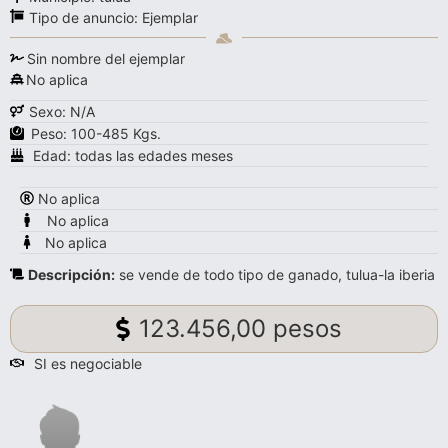
Tipo de anuncio:
Ejemplar
Sin nombre del ejemplar
No aplica
Sexo: N/A
Peso: 100-485 Kgs.
Edad: todas las edades meses
No aplica
No aplica
No aplica
Descripción:
se vende de todo tipo de ganado, tulua-la iberia
123.456,00 pesos
SI es negociable