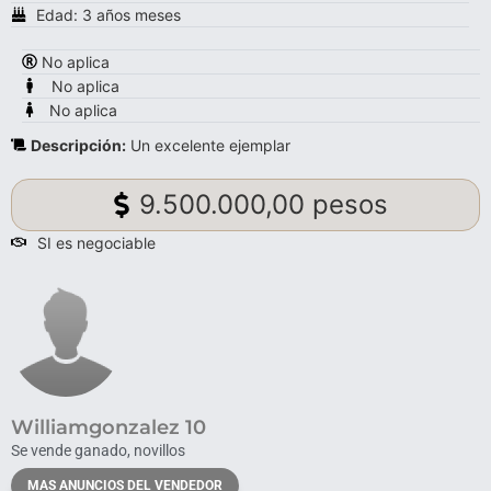
Edad: 3 años meses
No aplica
No aplica
No aplica
Descripción:
Un excelente ejemplar
9.500.000,00 pesos
SI es negociable
Williamgonzalez 10
Se vende ganado, novillos
MAS ANUNCIOS DEL VENDEDOR