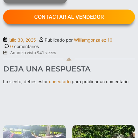
CONTACTAR AL VENDEDOR
julio 30, 2025
Publicado por
Williamgonzalez 10
0
comentarios
Anuncio visto 941 veces
DEJA UNA RESPUESTA
Lo siento, debes estar
conectado
para publicar un comentario.