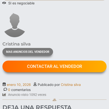
SI es negociable
Cristina silva
MAS ANUNCIOS DEL VENDEDOR
CONTACTAR AL VENDEDOR
enero 10, 2026
Publicado por
Cristina silva
0
comentarios
Anuncio visto 1092 veces
DEJA UNA RESPUESTA