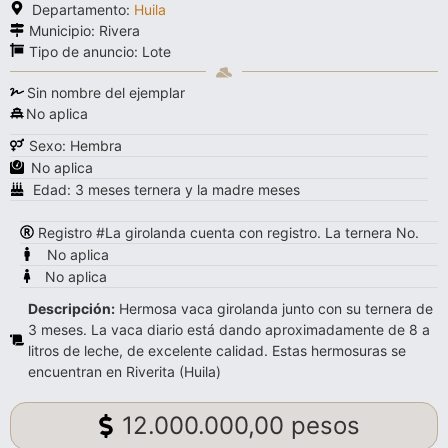
Departamento:
Huila
Municipio: Rivera
Tipo de anuncio:
Lote
Sin nombre del ejemplar
No aplica
Sexo: Hembra
No aplica
Edad: 3 meses ternera y la madre meses
Registro #La girolanda cuenta con registro. La ternera No.
No aplica
No aplica
Descripción:
Hermosa vaca girolanda junto con su ternera de
3 meses. La vaca diario está dando aproximadamente de 8 a
litros de leche, de excelente calidad. Estas hermosuras se
encuentran en Riverita (Huila)
12.000.000,00 pesos