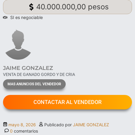
40.000.000,00 pesos
SI es negociable
JAIME GONZALEZ
VENTA DE GANADO GORDO Y DE CRIA
MAS ANUNCIOS DEL VENDEDOR
CONTACTAR AL VENDEDOR
mayo 8, 2026
Publicado por
JAIME GONZALEZ
0
comentarios