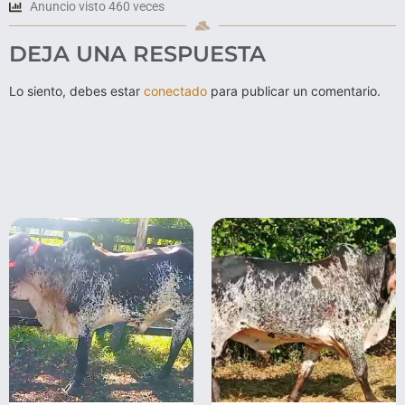
Anuncio visto 460 veces
DEJA UNA RESPUESTA
Lo siento, debes estar
conectado
para publicar un comentario.