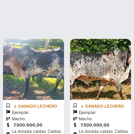
↓ GANADO LECHERO
↓ GANADO LECHERO
Ejemplar
Ejemplar
Macho
Macho
7.500.000,00
7.500.000,00
La dorada caldas
Caldas
La dorada caldas
Caldas