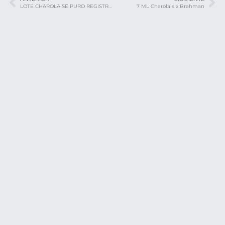
LOTE CHAROLAISE PURO REGISTRADO
7 ML Charolais x Brahman