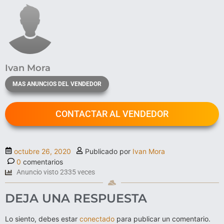
Ivan Mora
MAS ANUNCIOS DEL VENDEDOR
CONTACTAR AL VENDEDOR
octubre 26, 2020
Publicado por
Ivan Mora
0
comentarios
Anuncio visto 2335 veces
DEJA UNA RESPUESTA
Lo siento, debes estar
conectado
para publicar un comentario.