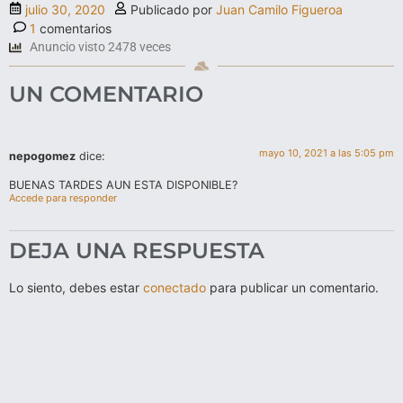
julio 30, 2020
Publicado por
Juan Camilo Figueroa
1
comentarios
Anuncio visto 2478 veces
UN COMENTARIO
mayo 10, 2021 a las 5:05 pm
nepogomez
dice:
BUENAS TARDES AUN ESTA DISPONIBLE?
Accede para responder
DEJA UNA RESPUESTA
Lo siento, debes estar
conectado
para publicar un comentario.