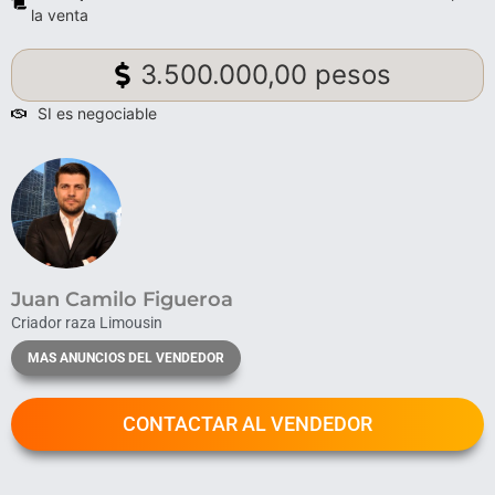
la venta
3.500.000,00 pesos
SI es negociable
Juan Camilo Figueroa
Criador raza Limousin
MAS ANUNCIOS DEL VENDEDOR
CONTACTAR AL VENDEDOR