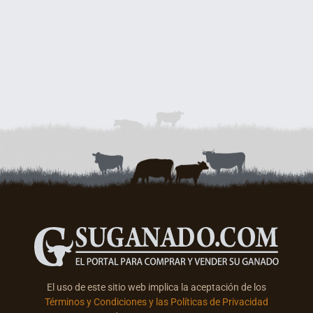
El uso de este sitio web implica la aceptación de los
Términos y Condiciones y las Políticas de Privacidad