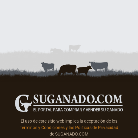
El uso de este sitio web implica la aceptación de los
Términos y Condiciones y las Políticas de Privacidad
de SUGANADO.COM