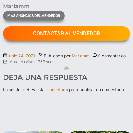
Mariamm
MAS ANUNCIOS DEL VENDEDOR
CONTACTAR AL VENDEDOR
junio 24, 2021
Publicado por
Mariamm
0
comentarios
Anuncio visto 1737 veces
DEJA UNA RESPUESTA
Lo siento, debes estar
conectado
para publicar un comentario.