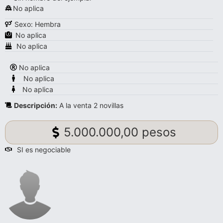
No aplica
Sexo: Hembra
No aplica
No aplica
No aplica
No aplica
No aplica
Descripción:
A la venta 2 novillas
5.000.000,00 pesos
SI es negociable