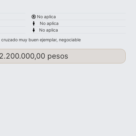
No aplica
No aplica
No aplica
 cruzado muy buen ejemplar, negociable
2.200.000,00 pesos