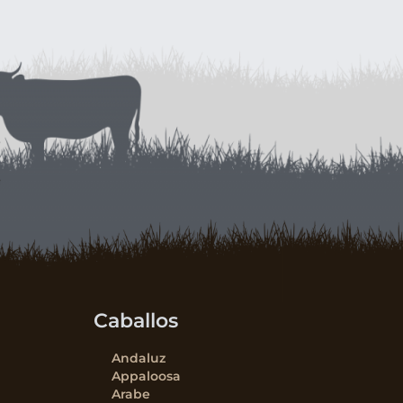
Caballos
Andaluz
Appaloosa
Arabe