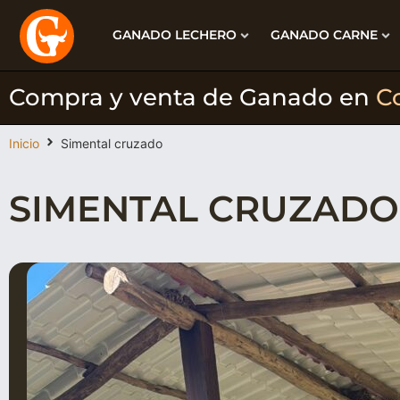
GANADO LECHERO
GANADO CARNE
Compra y venta de Ganado en
C
Inicio
Simental cruzado
SIMENTAL CRUZADO