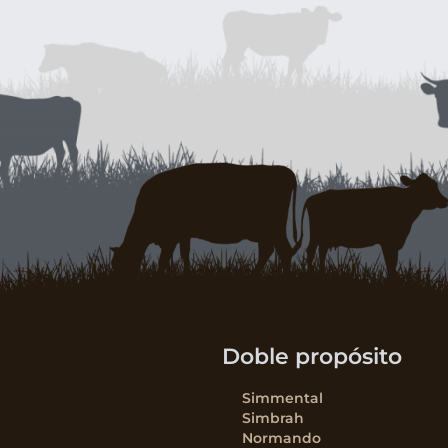
Doble propósito
Simmental
Simbrah
Normando