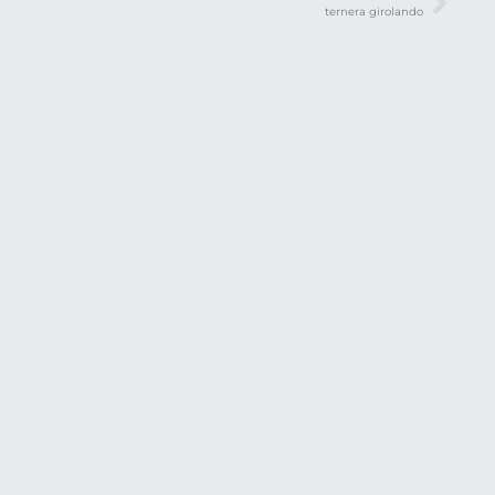
ternera girolando