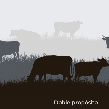
Doble propósito