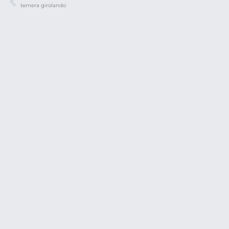
ternera girolando