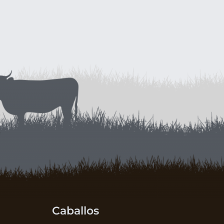
Caballos