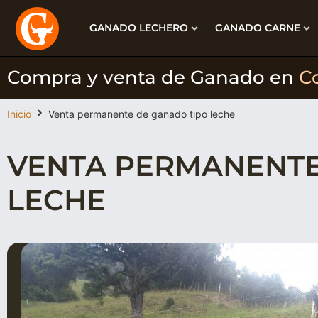
GANADO LECHERO
GANADO CARNE
Compra y venta de Ganado en
C
Inicio
Venta permanente de ganado tipo leche
VENTA PERMANENTE
LECHE