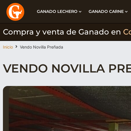
GANADO LECHERO
GANADO CARNE
Compra y venta de Ganado en
C
Inicio
Vendo Novilla Preñada
VENDO NOVILLA PR