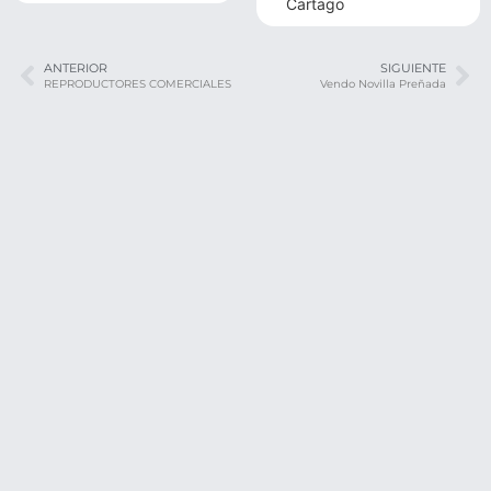
Cartago
ANTERIOR
SIGUIENTE
REPRODUCTORES COMERCIALES
Vendo Novilla Preñada