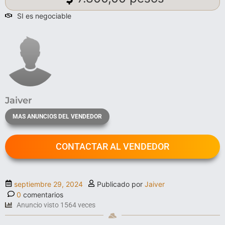
SI es negociable
Jaiver
MAS ANUNCIOS DEL VENDEDOR
CONTACTAR AL VENDEDOR
septiembre 29, 2024
Publicado por
Jaiver
0
comentarios
Anuncio visto 1564 veces